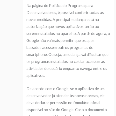
Na página de Política do Programa para
Desenvolvedores, é possível conferir todas as
novas medidas. A principal mudança está na
autorização que novos aplicativos terão ao
serem instalados no aparelho. A partir de agora, o
Google não vai mais permitir que os apps
baixados acessem outros programas do
smartphone. Ou seja, a mudança vai dificultar que
os programas instalados no celular acessem as
atividades do usuário enquanto navega entre os
aplicativos.
De acordo com o Google, se o aplicativo de um
desenvolvedor já atender às novas normas, ele
deve declarar permissão no fomulário oficial
disponível no site do Google. Caso o documento