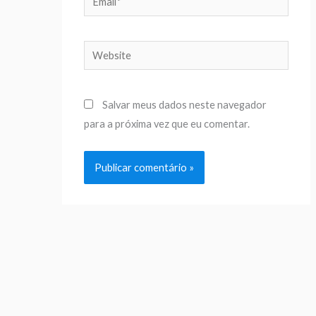
Website
Salvar meus dados neste navegador
para a próxima vez que eu comentar.