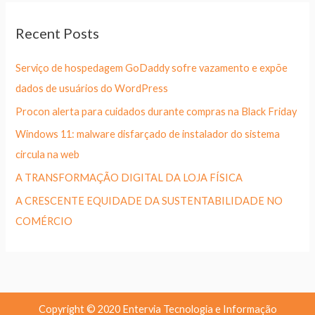
Recent Posts
Serviço de hospedagem GoDaddy sofre vazamento e expõe
dados de usuários do WordPress
Procon alerta para cuidados durante compras na Black Friday
Windows 11: malware disfarçado de instalador do sistema
circula na web
A TRANSFORMAÇÃO DIGITAL DA LOJA FÍSICA
A CRESCENTE EQUIDADE DA SUSTENTABILIDADE NO
COMÉRCIO
Copyright © 2020 Entervia Tecnologia e Informação