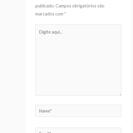
publicado.
Campos obrigatórios são
marcados com
*
Digite
aqui...
Name*
Email*