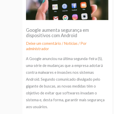
Google aumenta segurança em
dispositivos com Android
Deixe um comentário
/
Notícias
/ Por
administrador
A Google anunciou na última segunda-feira (5),
uma série de mudanças que a empresa adotará
contra malwares e invasões nos sistemas
Android. Segundo comunicado divulgado pelo
gigante de buscas, as novas medidas têm o
objetivo de evitar que softwares invadam o
sistema e, desta forma, garantir mais segurança
aos usuários.