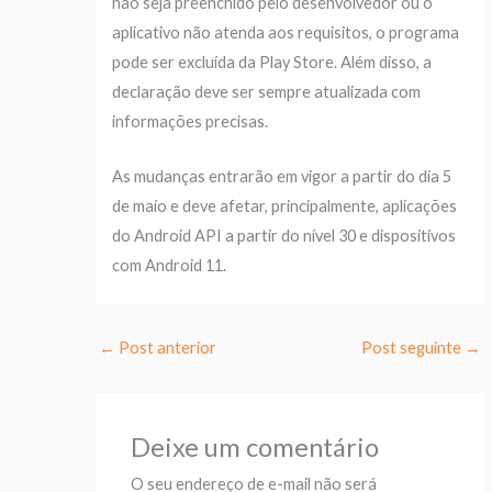
não seja preenchido pelo desenvolvedor ou o
aplicativo não atenda aos requisitos, o programa
pode ser excluída da Play Store. Além disso, a
declaração deve ser sempre atualizada com
informações precisas.
As mudanças entrarão em vigor a partir do dia 5
de maio e deve afetar, principalmente, aplicações
do Android API a partir do nível 30 e dispositivos
com Android 11.
←
Post anterior
Post seguinte
→
Deixe um comentário
O seu endereço de e-mail não será