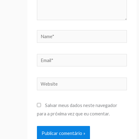
Name*
Email*
Website
Salvar meus dados neste navegador
para a próxima vez que eu comentar.