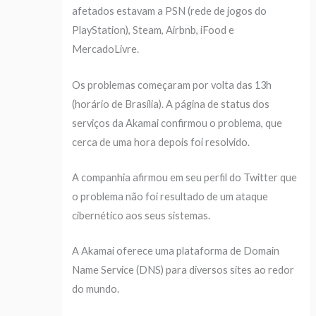
afetados estavam a PSN (rede de jogos do
PlayStation), Steam, Airbnb, iFood e
MercadoLivre.
Os problemas começaram por volta das 13h
(horário de Brasília). A página de status dos
serviços da Akamai confirmou o problema, que
cerca de uma hora depois foi resolvido.
A companhia afirmou em seu perfil do Twitter que
o problema não foi resultado de um ataque
cibernético aos seus sistemas.
A Akamai oferece uma plataforma de Domain
Name Service (DNS) para diversos sites ao redor
do mundo.