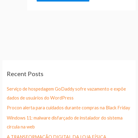
Recent Posts
Serviço de hospedagem GoDaddy sofre vazamento e expõe
dados de usuários do WordPress
Procon alerta para cuidados durante compras na Black Friday
Windows 11: malware disfarçado de instalador do sistema
circula na web
A TRANSFORMAÇÃO DIGITAL DA LOJA FÍSICA