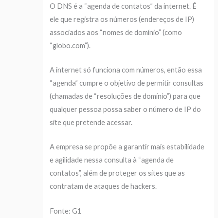
O DNS é a “agenda de contatos” da internet. É
ele que registra os números (endereços de IP)
associados aos “nomes de domínio” (como
“globo.com”).
A internet só funciona com números, então essa
“agenda” cumpre o objetivo de permitir consultas
(chamadas de “resoluções de domínio”) para que
qualquer pessoa possa saber o número de IP do
site que pretende acessar.
A empresa se propõe a garantir mais estabilidade
e agilidade nessa consulta à “agenda de
contatos”, além de proteger os sites que as
contratam de ataques de hackers.
Fonte: G1