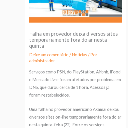
Falha em provedor deixa diversos sites
temporariamente fora do ar nesta
quinta
Deixe um comentário
/
Notícias
/ Por
administrador
Serviços como PSN, do PlayStation, Airbnb, iFood
e MercadoLivre foram afetados por problema em
DNS, que durou cerca de 1 hora. Acessos já
foram restabelecidos.
Uma falha no provedor americano Akamai deixou
diversos sites on-line temporariamente fora do ar
nesta quinta-feira (22). Entre os serviços