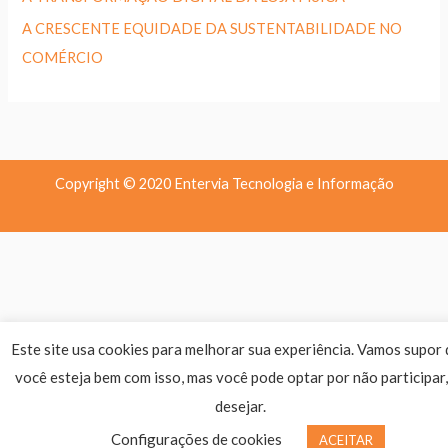
A CRESCENTE EQUIDADE DA SUSTENTABILIDADE NO
COMÉRCIO
Copyright © 2020 Entervia Tecnologia e Informação
Este site usa cookies para melhorar sua experiência. Vamos supor
você esteja bem com isso, mas você pode optar por não participar,
desejar.
Configurações de cookies
ACEITAR