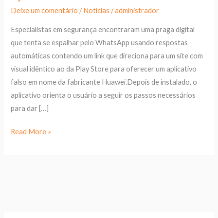
Deixe um comentário
/
Notícias
/
administrador
Especialistas em segurança encontraram uma praga digital
que tenta se espalhar pelo WhatsApp usando respostas
automáticas contendo um link que direciona para um site com
visual idêntico ao da Play Store para oferecer um aplicativo
falso em nome da fabricante Huawei.Depois de instalado, o
aplicativo orienta o usuário a seguir os passos necessários
para dar […]
Read More »